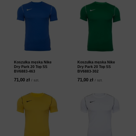
Koszulka męska Nike
Koszulka męska Nike
Dry Park 20 Top SS
Dry Park 20 Top SS
BV6883-463
BV6883-302
71,00 zł
71,00 zł
/
szt.
/
szt.