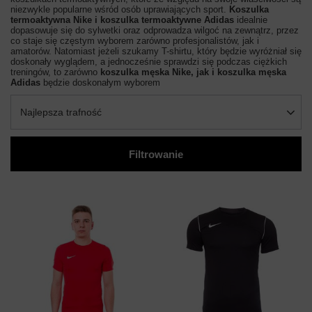
niezwykle popularne wśród osób uprawiających sport.
Koszulka
termoaktywna Nike i koszulka termoaktywne Adidas
idealnie
dopasowuje się do sylwetki oraz odprowadza wilgoć na zewnątrz, przez
co staje się częstym wyborem zarówno profesjonalistów, jak i
amatorów. Natomiast jeżeli szukamy T-shirtu, który będzie wyróżniał się
doskonały wyglądem, a jednocześnie sprawdzi się podczas ciężkich
treningów, to zarówno
koszulka męska Nike, jak i koszulka męska
Adidas
będzie doskonałym wyborem
Najlepsza trafność
Filtrowanie