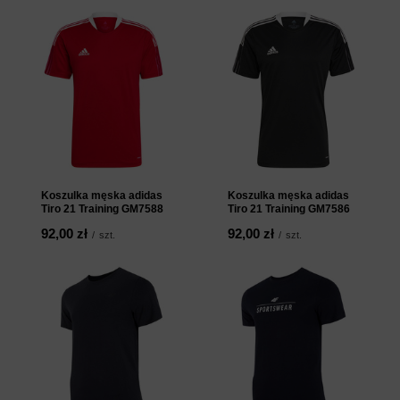
Koszulka męska adidas
Koszulka męska adidas
Tiro 21 Training GM7588
Tiro 21 Training GM7586
92,00 zł
92,00 zł
/
szt.
/
szt.