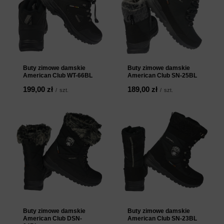
Buty zimowe damskie
Buty zimowe damskie
American Club WT-66BL
American Club SN-25BL
199,00 zł
189,00 zł
/
szt.
/
szt.
Buty zimowe damskie
Buty zimowe damskie
American Club DSN-
American Club SN-23BL