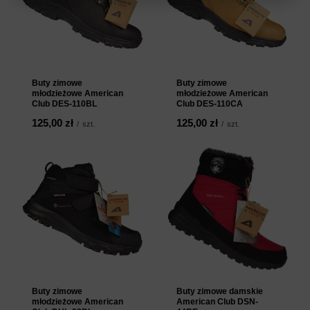
Buty zimowe
Buty zimowe
młodzieżowe American
młodzieżowe American
Club DES-110BL
Club DES-110CA
125,00 zł
125,00 zł
/
szt.
/
szt.
Buty zimowe
Buty zimowe damskie
młodzieżowe American
American Club DSN-