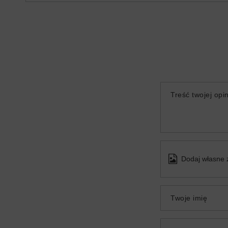
Treść twojej opin
Dodaj własne 
Twoje imię