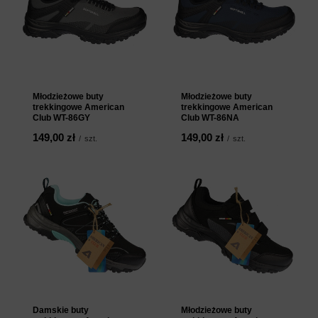
Młodzieżowe buty
Młodzieżowe buty
trekkingowe American
trekkingowe American
Club WT-86GY
Club WT-86NA
149,00 zł
149,00 zł
/
szt.
/
szt.
Damskie buty
Młodzieżowe buty