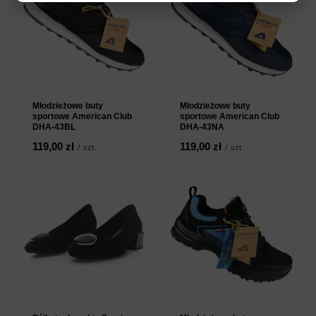
Młodzieżowe buty
Młodzieżowe buty
sportowe American Club
sportowe American Club
DHA-43BL
DHA-43NA
119,00 zł
119,00 zł
/
szt.
/
szt.