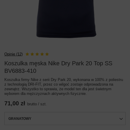
Opinie (12)
Koszulka męska Nike Dry Park 20 Top SS
BV6883-410
Koszulka firmy Nike z serii Dry Park 20, wykonana w 100% z poliestru
z technologią DRI-FIT, przez co wilgoć zostaje odprowadzona na
zewnątrz. Wszystko to sprawia, że model ten dla jest świetnym
wyborem dla mężczyznach aktywnych fizycznie.
71,00 zł
brutto
/
szt.
GRANATOWY