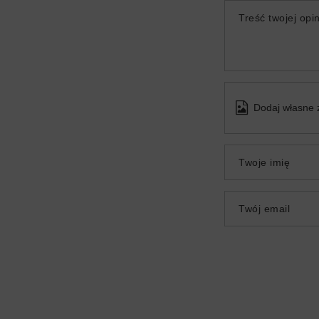
Treść twojej opin
Dodaj własne 
Twoje imię
Twój email