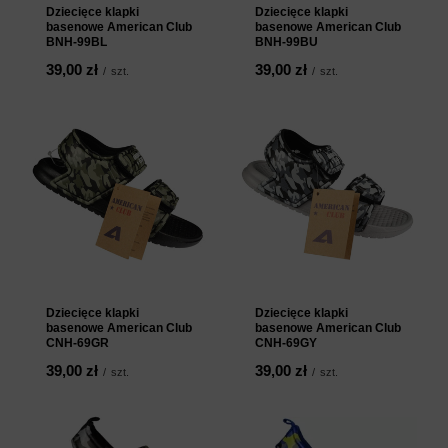
Dziecięce klapki
Dziecięce klapki
basenowe American Club
basenowe American Club
BNH-99BL
BNH-99BU
39,00 zł
39,00 zł
/
szt.
/
szt.
Dziecięce klapki
Dziecięce klapki
basenowe American Club
basenowe American Club
CNH-69GR
CNH-69GY
39,00 zł
39,00 zł
/
szt.
/
szt.