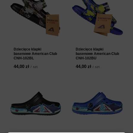
Dziecięce klapki
Dziecięce klapki
basenowe American Club
basenowe American Club
CNH-102BL
CNH-102BU
44,00 zł
44,00 zł
/
szt.
/
szt.