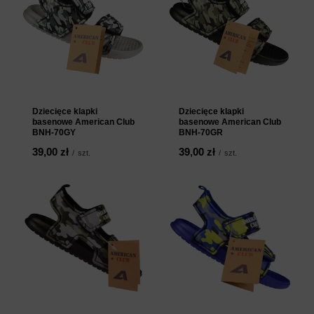
Dziecięce klapki
Dziecięce klapki
basenowe American Club
basenowe American Club
BNH-70GY
BNH-70GR
39,00 zł
39,00 zł
/
szt.
/
szt.