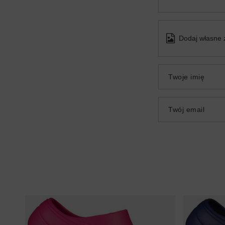
Dodaj własne 
Twoje imię
Twój email