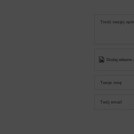
Treść twojej opin
Dodaj własne 
Twoje imię
Twój email