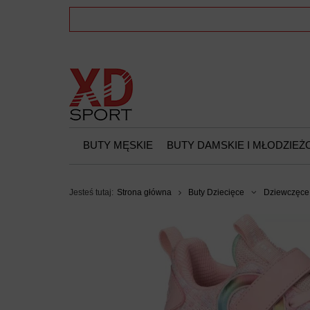
BUTY MĘSKIE
BUTY DAMSKIE I MŁODZIE
Jesteś tutaj:
Strona główna
Buty Dziecięce
Dziewczęce