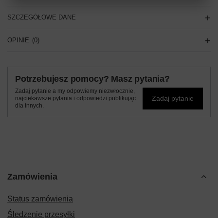
SZCZEGÓŁOWE DANE
OPINIE
(0)
Potrzebujesz pomocy? Masz pytania?
Zadaj pytanie a my odpowiemy niezwłocznie,
Zadaj pytanie
najciekawsze pytania i odpowiedzi publikując
dla innych.
Zamówienia
Status zamówienia
Śledzenie przesyłki