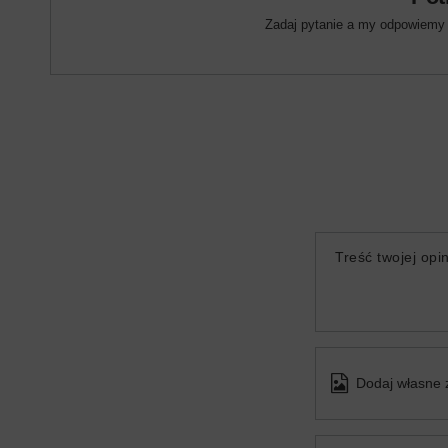
Zadaj pytanie a my odpowiemy n
Treść twojej opin
Dodaj własne 