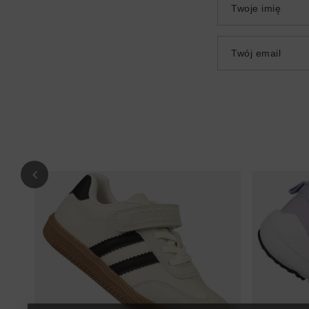
Twoje imię
Twój email