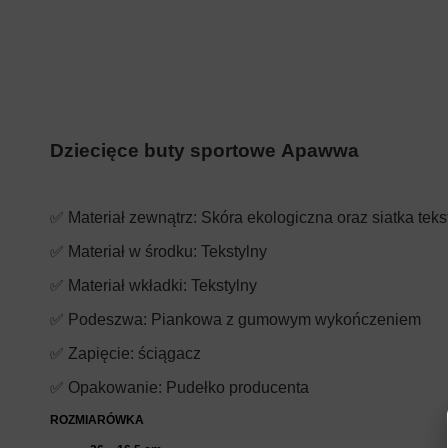
Dziecięce buty sportowe Apawwa
✅ Materiał zewnątrz: Skóra ekologiczna oraz siatka teks
✅ Materiał w środku: Tekstylny
✅ Materiał wkładki: Tekstylny
✅ Podeszwa: Piankowa z gumowym wykończeniem
✅ Zapięcie: ściągacz
✅ Opakowanie: Pudełko producenta
ROZMIARÓWKA