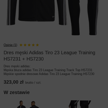
Opinie (1)
Dres męski Adidas Tiro 23 League Training
HS7231 + HS7230
Dres męski adidas:
Męska bluza adidas Tiro 23 League Training Track Top HS7231
Męskie spodnie dresowe Adidas Tiro 23 League Training HS7230
323,00 zł
brutto
/
szt.
W zestawie