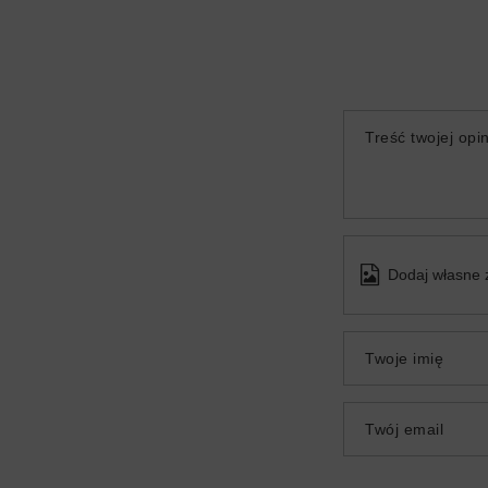
Treść twojej opin
Dodaj własne 
Twoje imię
Twój email