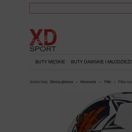
BUTY MĘSKIE
BUTY DAMSKIE I MŁODZIE
Jesteś tutaj:
Strona główna
Akcesoria
Piłki
Piłka no