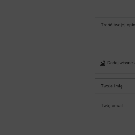
Treść twojej opin
Dodaj własne 
Twoje imię
Twój email