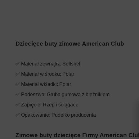
Dziecięce buty zimowe American Club
✅ Materiał zewnątrz: Softshell
✅ Materiał w środku: Polar
✅ Materiał wkładki:
Polar
✅ Podeszwa: Gruba gumowa z bieżnikiem
✅ Zapięcie: Rzep i ściągacz
✅ Opakowanie: Pudełko producenta
Zimowe buty dziecięce Firmy American Clu