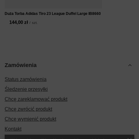
Duża Torba Adidas Tiro 23 League Duffel Large IB8660
144,00 zł
/
szt.
Zamówienia
Status zamówienia
Śledzenie przesyłki
Chcę zareklamować produkt
Chcę zwrócić produkt
Chcę wymienić produkt
Kontakt