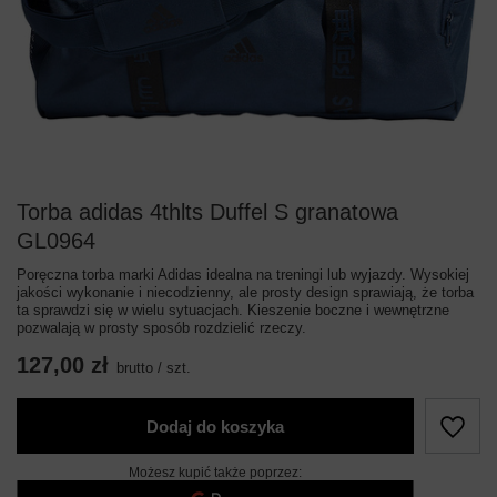
Torba adidas 4thlts Duffel S granatowa
GL0964
Poręczna torba marki Adidas idealna na treningi lub wyjazdy. Wysokiej
jakości wykonanie i niecodzienny, ale prosty design sprawiają, że torba
ta sprawdzi się w wielu sytuacjach. Kieszenie boczne i wewnętrzne
pozwalają w prosty sposób rozdzielić rzeczy.
127,00 zł
brutto
/
szt.
Dodaj do koszyka
Możesz kupić także poprzez: