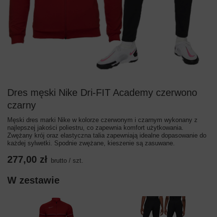
Dres męski Nike Dri-FIT Academy czerwono
czarny
Męski dres marki Nike w kolorze czerwonym i czarnym wykonany z
najlepszej jakości poliestru, co zapewnia komfort użytkowania.
Zwężany krój oraz elastyczna talia zapewniają idealne dopasowanie do
każdej sylwetki. Spodnie zwężane, kieszenie są zasuwane.
277,00 zł
brutto
/
szt.
W zestawie