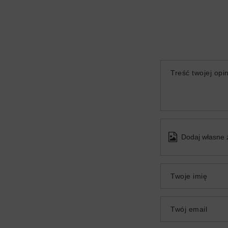
Treść twojej opin
Dodaj własne 
Twoje imię
Twój email