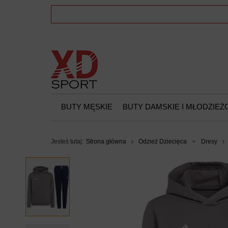
BUTY MĘSKIE
BUTY DAMSKIE I MŁODZIE
Jesteś tutaj:
Strona główna
Odzież Dziecięca
Dresy