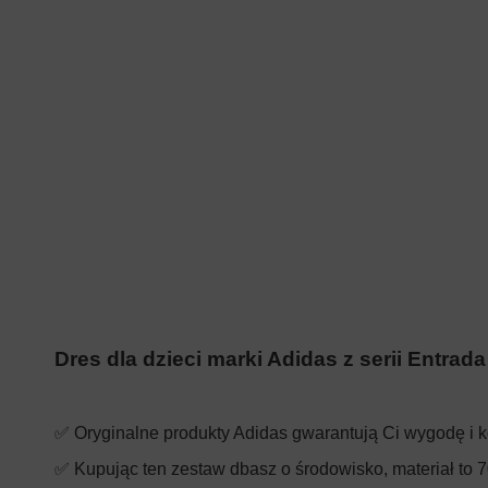
Dres dla dzieci marki Adidas z serii Entra
✅ Oryginalne produkty Adidas gwarantują Ci wygodę i 
✅ Kupując ten zestaw dbasz o środowisko, materiał to 