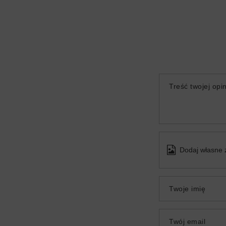
Treść twojej opin
Dodaj własne 
Twoje imię
Twój email