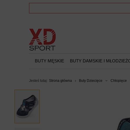
BUTY MĘSKIE
BUTY DAMSKIE I MŁODZIE
Jesteś tutaj:
Strona główna
Buty Dziecięce
Chłopięce