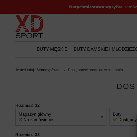
Natychmiastowa wysyłka
, zamów
BUTY MĘSKIE
BUTY DAMSKIE I MŁODZIE
Jesteś tutaj:
Strona główna
Dostępność produktu w sklepach
DOS
Rozmiar: 32
Magazyn główny
Buty
Na zamówienie
Dostępny
Rozmiar: 33