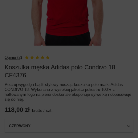
Opinie (2)
Koszulka męska Adidas polo Condivo 18
CF4376
Poczuj wygodę i bądź stylowy nosząc koszulkę polo marki Adidas
CONDIVO 18. Wykonana z wysokiej jakości poliestru 100% z
haftowanym logo na piersi doskonale eksponuje sylwetkę i dopasowuje
się do niej.
118,00 zł
brutto
/
szt.
CZERWONY