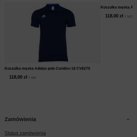
Koszulka męska Adi
118,00 zł
/
szt.
Koszulka męska Adidas polo Condivo 18 CV8270
118,00 zł
/
szt.
Zamówienia
Status zamówienia