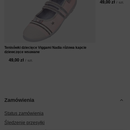
49,00 zł
/
szt.
Tenisówki dziecięce Viggami Nadia różowa kapcie
dziewczęce wsuwane
49,00 zł
/
szt.
Zamówienia
Status zamówienia
Śledzenie przesyłki