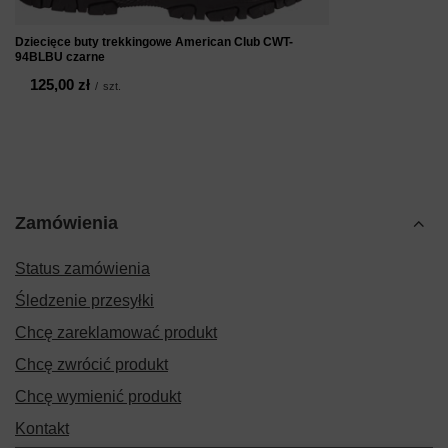
Dziecięce buty trekkingowe American Club CWT-
94BLBU czarne
125,00 zł
/
szt.
Zamówienia
Status zamówienia
Śledzenie przesyłki
Chcę zareklamować produkt
Chcę zwrócić produkt
Chcę wymienić produkt
Kontakt