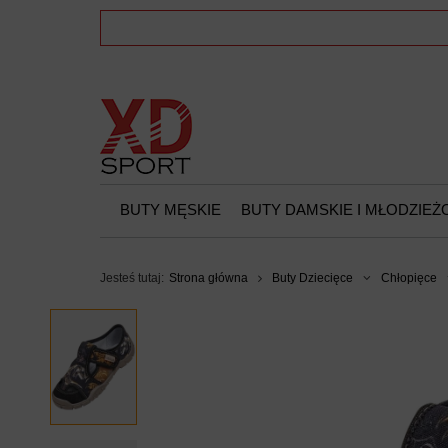
BUTY MĘSKIE
BUTY DAMSKIE I MŁODZIE
Jesteś tutaj:
Strona główna
Buty Dziecięce
Chłopięce