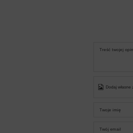
Treść twojej opin
Dodaj własne 
Twoje imię
Twój email