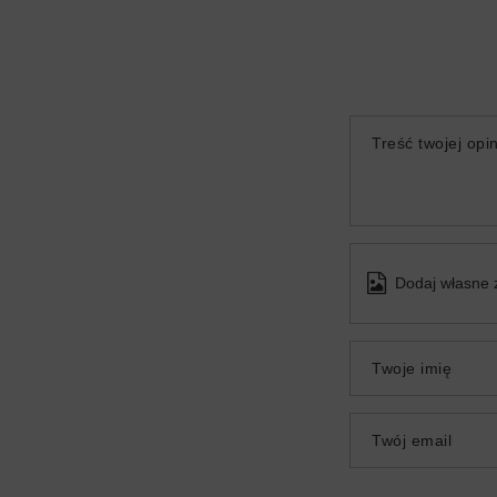
Treść twojej opin
Dodaj własne 
Twoje imię
Twój email