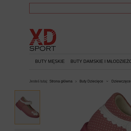
BUTY MĘSKIE
BUTY DAMSKIE I MŁODZIE
Jesteś tutaj:
Strona główna
Buty Dziecięce
Dziewczęce