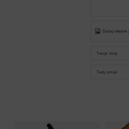
Dodaj własne 
Twoje imię
Twój email