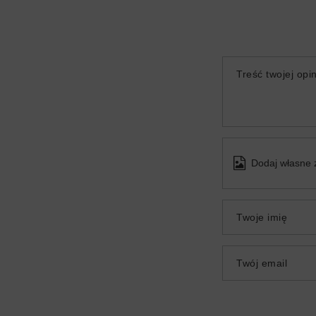
Treść twojej opin
Dodaj własne 
Twoje imię
Twój email