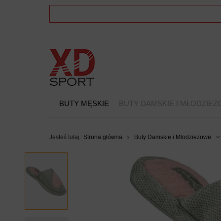
BUTY MĘSKIE
BUTY DAMSKIE I MŁODZIE
Jesteś tutaj:
Strona główna
Buty Damskie i Młodzieżowe