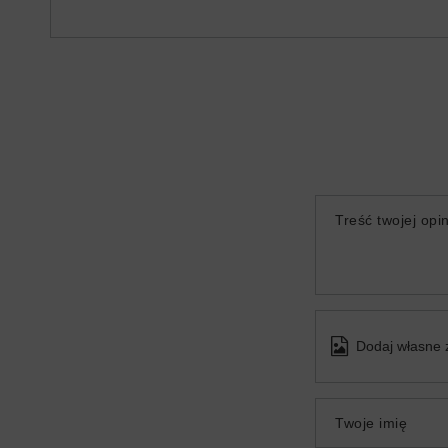
Treść twojej opin
Dodaj własne 
Twoje imię