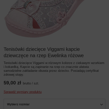
Tenisówki dziecięce Viggami kapcie
dziewczęce na rzep Ewelinka różowe
Tenisówki dziecięce Viggami w różowym kolorze z ciekawym wzorkiem
i kokardką. Kapcie są zapinanie na rzep co znacznie ułatwia
samodzielne zakładanie obuwia przez dziecko. Posiadają certyfikat
zdrowej stopy.
59,00 zł
brutto
/
szt.
Sprawdź wymiary produktu
Wybierz rozmiar