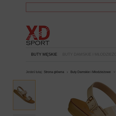
BUTY MĘSKIE
BUTY DAMSKIE I MŁODZIE
Jesteś tutaj:
Strona główna
Buty Damskie i Młodzieżowe