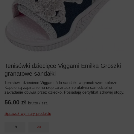
Tenisówki dziecięce Viggami Emilka Groszki
granatowe sandałki
Tenisówki dziecięce Viggami à la sandałki w granatowym kolorze.
Kapcie są zapinanie na rzep co znacznie ułatwia samodzielne
zakładanie obuwia przez dziecko. Posiadają certyfikat zdrowej stopy.
56,00 zł
brutto
/
szt.
Sprawdź wymiary produktu
19
20