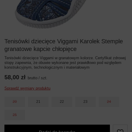
Tenisówki dziecięce Viggami Karolek Stemple
granatowe kapcie chłopięce
Tenisówki dziecięce Viggami w granatowym kolorze. Certyfikat zdrowej
stopy zapewnia, że obuwie wykonane jest prawidłowo pod względem
konstrukcyjnym, technologicznym i materiałowym
58,00 zł
brutto
/
szt.
Sprawdź wymiary produktu
20
21
22
23
24
25