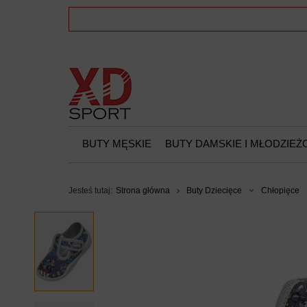
BUTY MĘSKIE
BUTY DAMSKIE I MŁODZIE
Jesteś tutaj:
Strona główna
Buty Dziecięce
Chłopięce