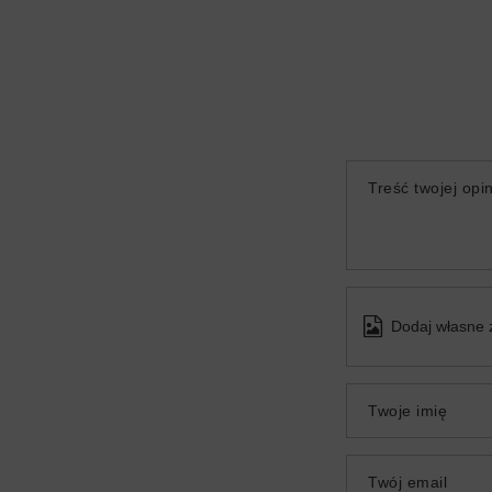
Treść twojej opin
Dodaj własne 
Twoje imię
Twój email