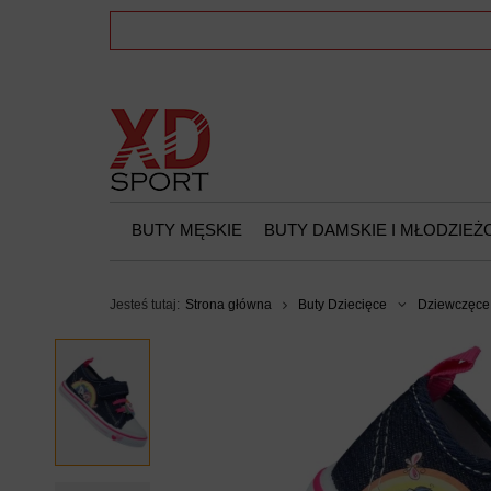
BUTY MĘSKIE
BUTY DAMSKIE I MŁODZIE
Jesteś tutaj:
Strona główna
Buty Dziecięce
Dziewczęce