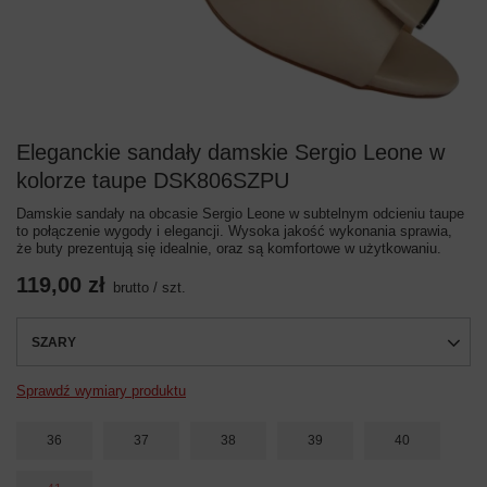
Eleganckie sandały damskie Sergio Leone w
kolorze taupe DSK806SZPU
Damskie sandały na obcasie Sergio Leone w subtelnym odcieniu taupe
to połączenie wygody i elegancji. Wysoka jakość wykonania sprawia,
że buty prezentują się idealnie, oraz są komfortowe w użytkowaniu.
119,00 zł
brutto
/
szt.
SZARY
Sprawdź wymiary produktu
36
37
38
39
40