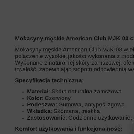
Mokasyny męskie American Club MJK-03 
Mokasyny męskie American Club MJK-03 w el
połączenie wysokiej jakości wykonania z m
Wykonane z naturalnej skóry zamszowej, ofer
trwałość, zapewniając stopom odpowiednią wen
Specyfikacja techniczna:
Materiał
: Skóra naturalna zamszowa
Kolor
: Czerwony
Podeszwa
: Gumowa, antypoślizgowa
Wkładka
: Skórzana, miękka
Zastosowanie
: Codzienne użytkowanie, 
Komfort użytkowania i funkcjonalność: