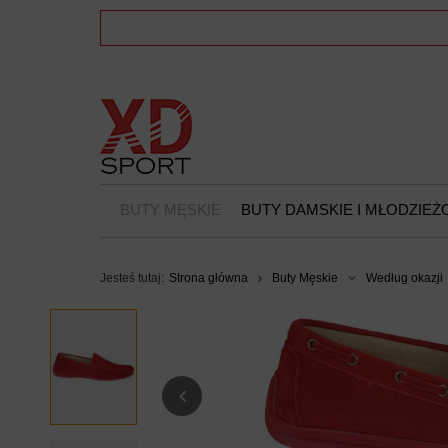
BUTY MĘSKIE
BUTY DAMSKIE I MŁODZIE
Jesteś tutaj:
Strona główna
Buty Męskie
Według okazji