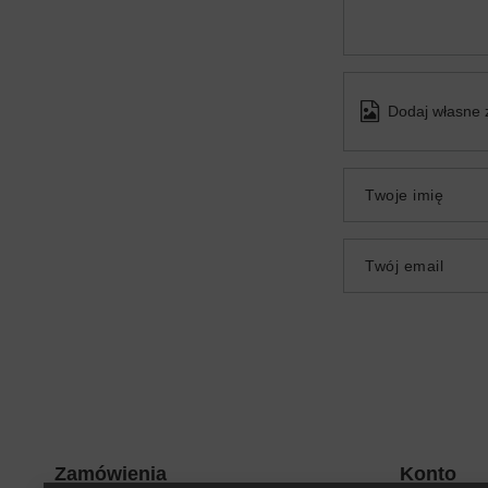
Dodaj własne 
Twoje imię
Twój email
Zamówienia
Konto