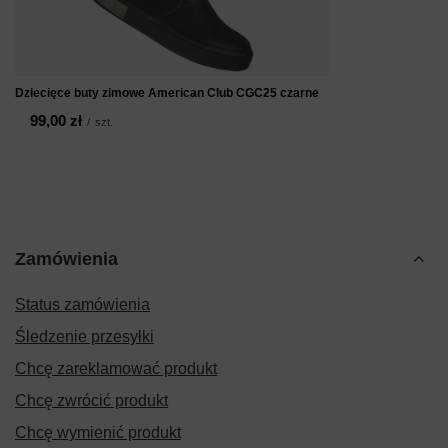
Dziecięce buty zimowe American Club CGC25 czarne
99,00 zł
/
szt.
Zamówienia
Status zamówienia
Śledzenie przesyłki
Chcę zareklamować produkt
Chcę zwrócić produkt
Chcę wymienić produkt