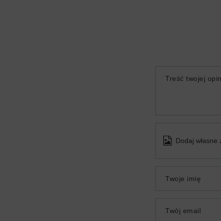
Treść twojej opin
Dodaj własne 
Twoje imię
Twój email