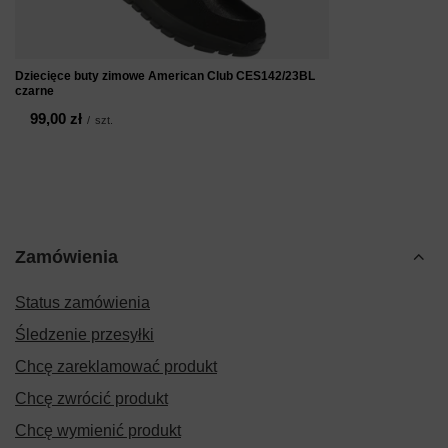
Dziecięce buty zimowe American Club CES142/23BL
czarne
99,00 zł
/
szt.
Zamówienia
Status zamówienia
Śledzenie przesyłki
Chcę zareklamować produkt
Chcę zwrócić produkt
Chcę wymienić produkt