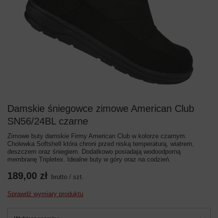
Damskie śniegowce zimowe American Club
SN56/24BL czarne
Zimowe buty damskie Firmy American Club w kolorze czarnym.
Cholewka Softshell która chroni przed niską temperaturą, wiatrem,
deszczem oraz śniegiem. Dodatkowo posiadają wodoodporną
membranę Tripletex. Idealne buty w góry oraz na codzień.
189,00 zł
brutto
/
szt.
Sprawdź wymiary produktu