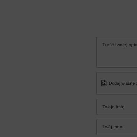
Treść twojej opin
Dodaj własne 
Twoje imię
Twój email