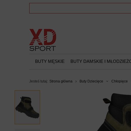
BUTY MĘSKIE
BUTY DAMSKIE I MŁODZIE
Jesteś tutaj:
Strona główna
Buty Dziecięce
Chłopięce