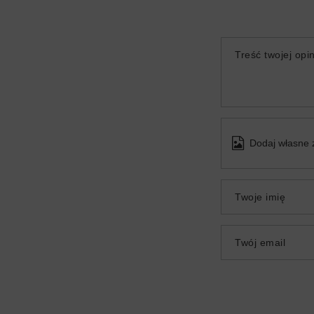
Treść twojej opin
Dodaj własne 
Twoje imię
Twój email