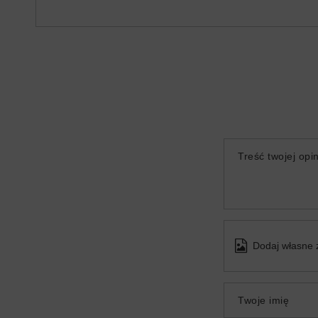
Treść twojej opin
Dodaj własne 
Twoje imię