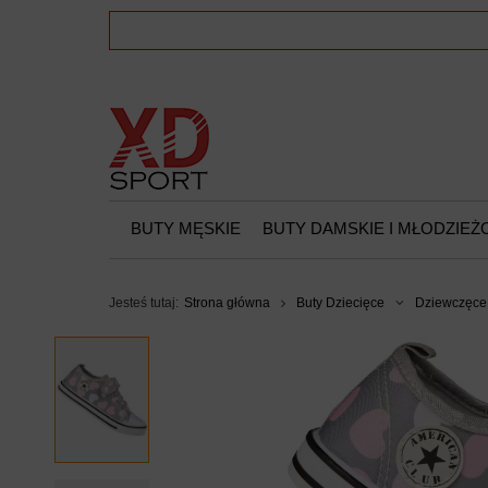
BUTY MĘSKIE
BUTY DAMSKIE I MŁODZIE
Jesteś tutaj:
Strona główna
Buty Dziecięce
Dziewczęce