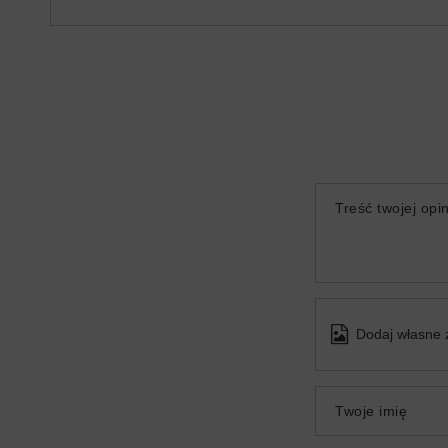
Treść twojej opin
Dodaj własne 
Twoje imię