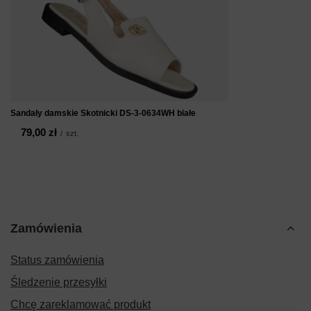
Sandały damskie Skotnicki DS-3-0634WH białe
79,00 zł
/
szt.
Zamówienia
Status zamówienia
Śledzenie przesyłki
Chcę zareklamować produkt