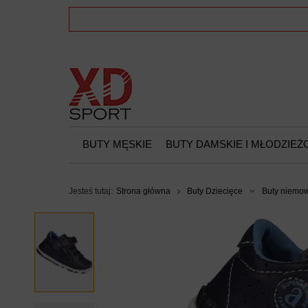
BUTY MĘSKIE
BUTY DAMSKIE I MŁODZIE
Jesteś tutaj:
Strona główna
Buty Dziecięce
Buty niemo