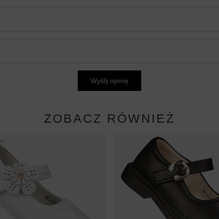
Wyślij opinię
ZOBACZ RÓWNIEŻ