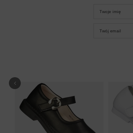
Twoje imię
Twój email