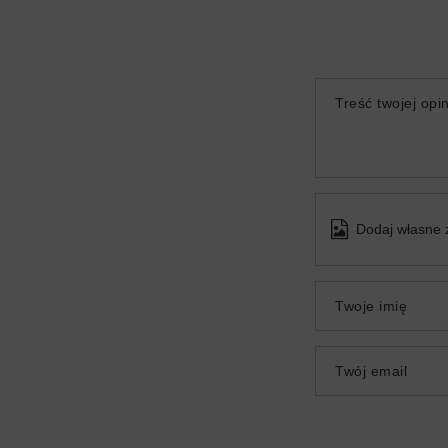
Treść twojej opin
Dodaj własne 
Twoje imię
Twój email