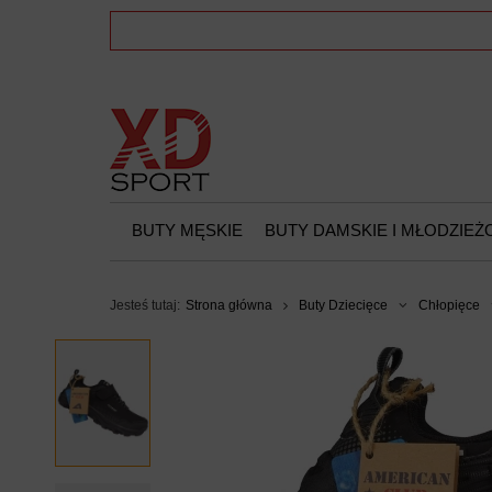
BUTY MĘSKIE
BUTY DAMSKIE I MŁODZIE
Jesteś tutaj:
Strona główna
Buty Dziecięce
Chłopięce