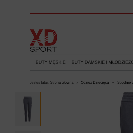
BUTY MĘSKIE
BUTY DAMSKIE I MŁODZIE
Jesteś tutaj:
Strona główna
Odzież Dziecięca
Spodnie 