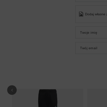
Dodaj własne 
Twoje imię
Twój email