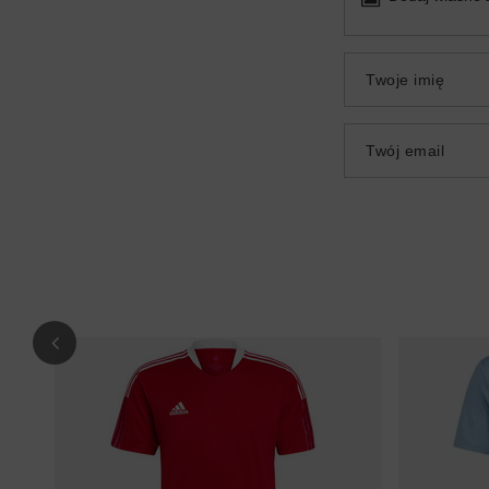
Twoje imię
Twój email