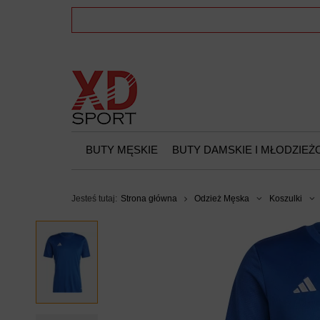
BUTY MĘSKIE
BUTY DAMSKIE I MŁODZIE
Jesteś tutaj:
Strona główna
Odzież Męska
Koszulki