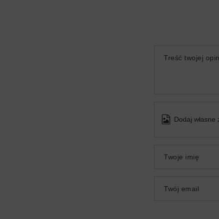
Treść twojej opin
Dodaj własne 
Twoje imię
Twój email