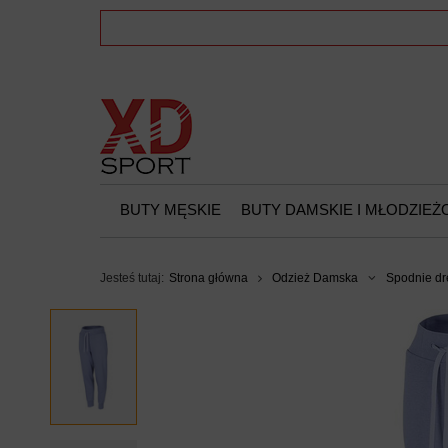
BUTY MĘSKIE
BUTY DAMSKIE I MŁODZIE
Jesteś tutaj:
Strona główna
Odzież Damska
Spodnie d