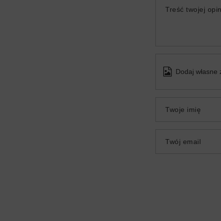
Treść twojej opin
Dodaj własne 
Twoje imię
Twój email